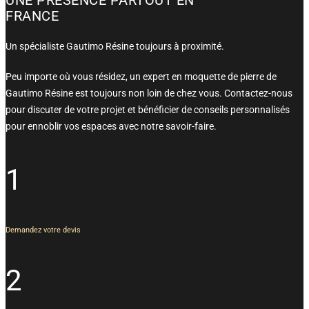
UNE PRÉSENCE PARTOUT EN
FRANCE
Un spécialiste Gautimo Résine toujours à proximité.
Peu importe où vous résidez, un expert en moquette de pierre de
Gautimo Résine est toujours non loin de chez vous. Contactez-nous
pour discuter de votre projet et bénéficier de conseils personnalisés
pour ennoblir vos espaces avec notre savoir-faire.
1
Demandez votre devis
2