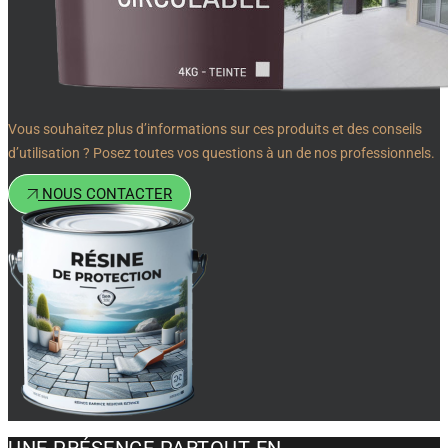
Vous souhaitez plus d’informations sur ces produits et des conseils
d’utilisation ? Posez toutes vos questions à un de nos professionnels.
NOUS CONTACTER