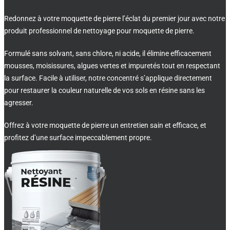
Redonnez à votre moquette de pierre l’éclat du premier jour avec notre
produit professionnel de nettoyage pour moquette de pierre.
Formulé sans solvant, sans chlore, ni acide, il élimine efficacement
mousses, moisissures, algues vertes et impuretés tout en respectant
la surface. Facile à utiliser, notre concentré s’applique directement
pour restaurer la couleur naturelle de vos sols en résine sans les
agresser.
Offrez à votre moquette de pierre un entretien sain et efficace, et
profitez d’une surface impeccablement propre.