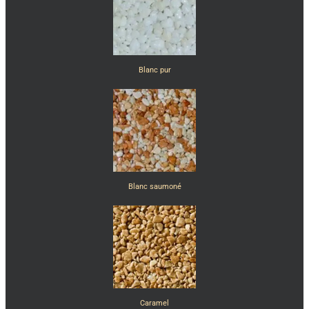
Blanc pur
Blanc saumoné
Caramel