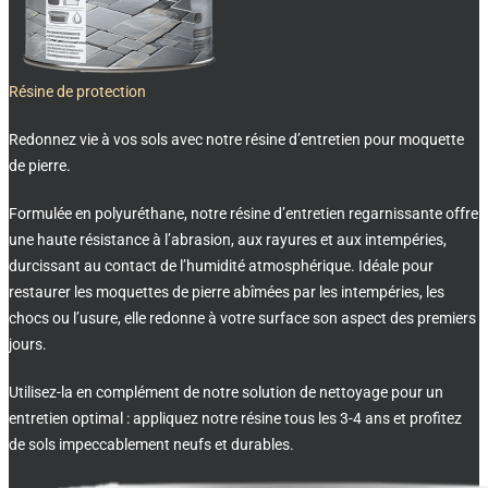
Résine de protection
Redonnez vie à vos sols avec notre résine d’entretien pour moquette
de pierre.
Formulée en polyuréthane, notre résine d’entretien regarnissante offre
une haute résistance à l’abrasion, aux rayures et aux intempéries,
durcissant au contact de l’humidité atmosphérique. Idéale pour
restaurer les moquettes de pierre abîmées par les intempéries, les
chocs ou l’usure, elle redonne à votre surface son aspect des premiers
jours.
Utilisez-la en complément de notre solution de nettoyage pour un
entretien optimal : appliquez notre résine tous les 3-4 ans et profitez
de sols impeccablement neufs et durables.