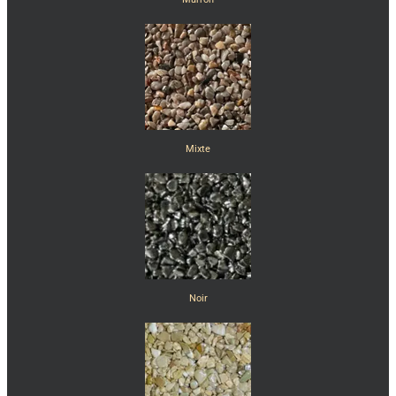
Mixte
Noir