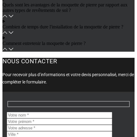
Quels sont les avantages de la moquette de pierre par rapport aux
autres types de revêtements de sol ?
Combien de temps dure l'installation de la moquette de pierre ?
Comment entretenir la moquette de pierre ?
NOUS CONTACTER
Pour recevoir plus d’informations et votre devis personnalisé, merci de
compléter le formulaire.