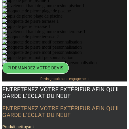
DEMANDEZ VOTRE DEVIS
Devis gratuit sans engagement
ENTRETENEZ VOTRE EXTÉRIEUR AFIN QU’IL
GARDE L’ÉCLAT DU NEUF
ENTRETENEZ VOTRE EXTÉRIEUR AFIN QU’IL
GARDE L’ÉCLAT DU NEUF
Produit nettoyant